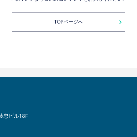
TOPページへ
伊藤忠ビル18F