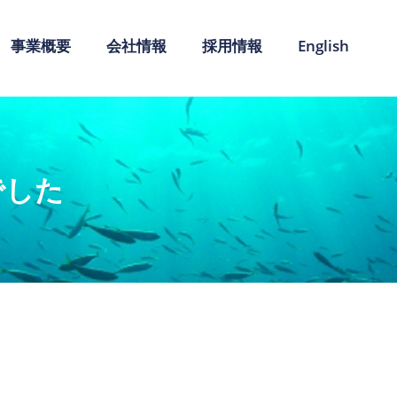
事業概要
会社情報
採用情報
English
でした