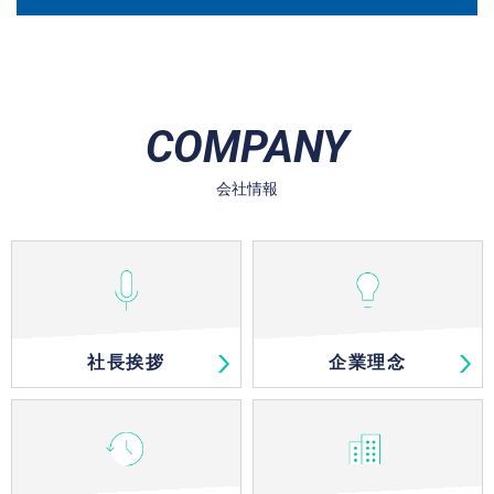
COMPANY
会社情報
社長挨拶
企業理念