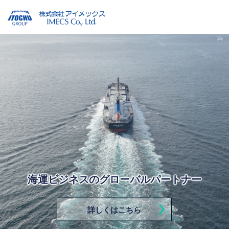
海運ビジネスのグローバルパートナー
詳しくはこちら