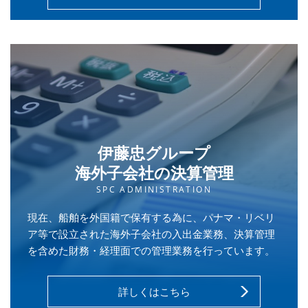
伊藤忠グループ
海外子会社の決算管理
SPC ADMINISTRATION
現在、船舶を外国籍で保有する為に、パナマ・リベリ
ア等で設立された海外子会社の入出金業務、決算管理
を含めた財務・経理面での管理業務を行っています。
詳しくはこちら