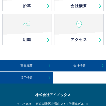
沿革
会社概要
組織
アクセス
事業概要
会社情報
採用情報
株式会社アイメックス
〒107-0061 東京都港区北青山 2-5-1 伊藤忠ビル18F