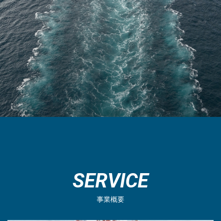
SERVICE
事業概要