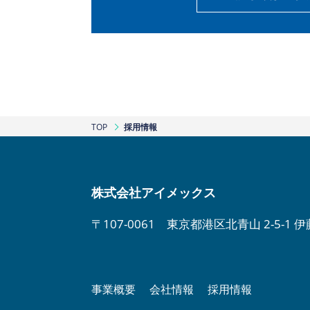
TOP
採用情報
株式会社アイメックス
〒107-0061 東京都港区北青山 2-5-1 
事業概要
会社情報
採用情報