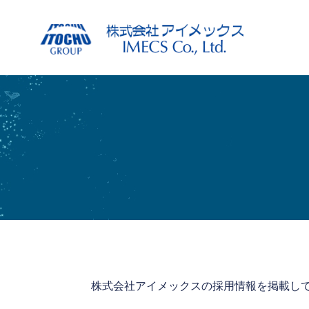
株式会社アイメックスの採用情報を掲載し