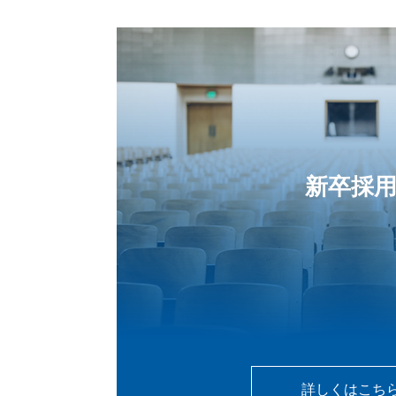
新卒採
詳しくはこち