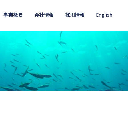
事業概要
会社情報
採用情報
English