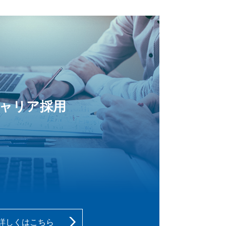
ャリア採用
詳しくはこちら