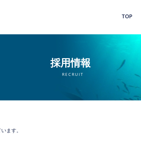
TOP
採用情報
RECRUIT
ています。