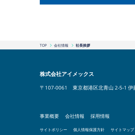
TOP
会社情報
社長挨拶
株式会社アイメックス
〒107-0061 東京都港区北青山 2-5-1 
事業概要
会社情報
採用情報
サイトポリシー
個人情報保護方針
サイトマップ