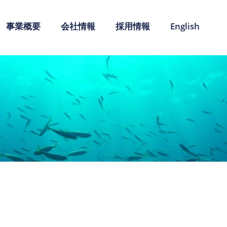
事業概要
会社情報
採用情報
English