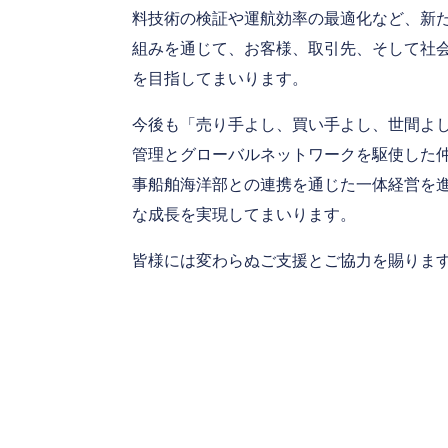
料技術の検証や運航効率の最適化など、新
組みを通じて、お客様、取引先、そして社
を目指してまいります。
今後も「売り手よし、買い手よし、世間よ
管理とグローバルネットワークを駆使した
事船舶海洋部との連携を通じた一体経営を
な成長を実現してまいります。
皆様には変わらぬご支援とご協力を賜りま