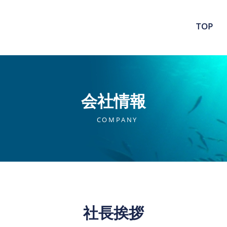
TOP
会社情報
COMPANY
社長挨拶