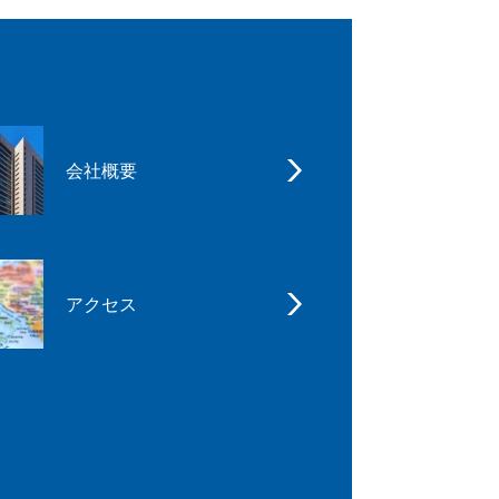
会社概要
アクセス