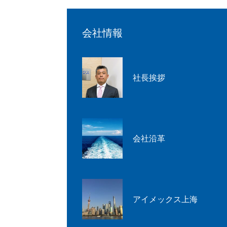
会社情報
社長挨拶
会社沿革
アイメックス上海