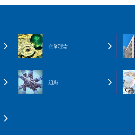
企業理念
組織