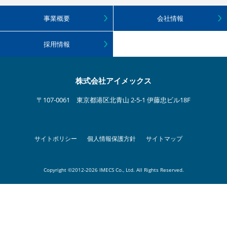
事業概要
会社情報
採用情報
株式会社アイメックス
〒107-0061 東京都港区北青山 2-5-1 伊藤忠ビル18F
サイトポリシー
個人情報保護方針
サイトマップ
Copyright ©2012-2026 IMECS Co., Ltd. All Rights Reserved.