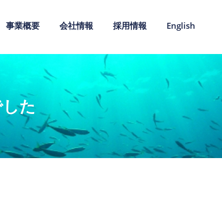
事業概要
会社情報
採用情報
English
でした