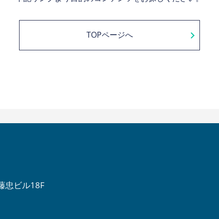
TOPページへ
伊藤忠ビル18F