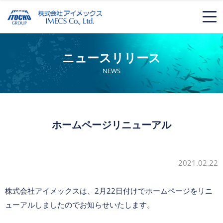
ニュースリリース
NEWS
ホームページリニューアル
2021.02.22
株式会社アイメックスは、2月22日付けでホームページをリニ
ューアルしましたのでお知らせいたします。