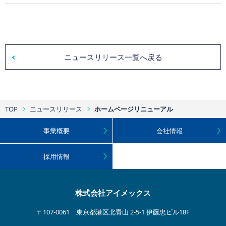
ニュースリリース一覧へ戻る
TOP
ニュースリリース
ホームページリニューアル
事業概要
会社情報
採用情報
株式会社アイメックス
〒107-0061 東京都港区北青山 2-5-1 伊藤忠ビル18F